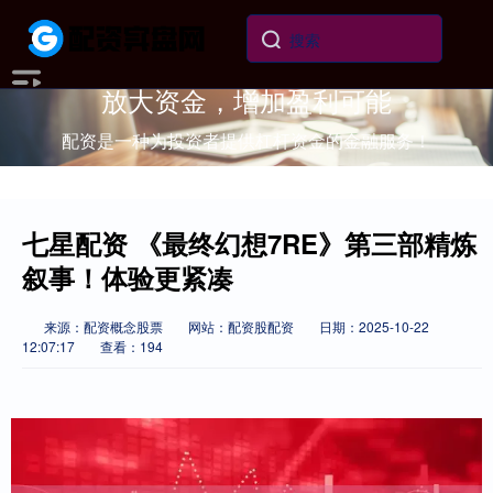
放大资金，增加盈利可能
配资是一种为投资者提供杠杆资金的金融服务！
七星配资 《最终幻想7RE》第三部精炼
叙事！体验更紧凑
来源：配资概念股票
网站：配资股配资
日期：2025-10-22
12:07:17
查看：194