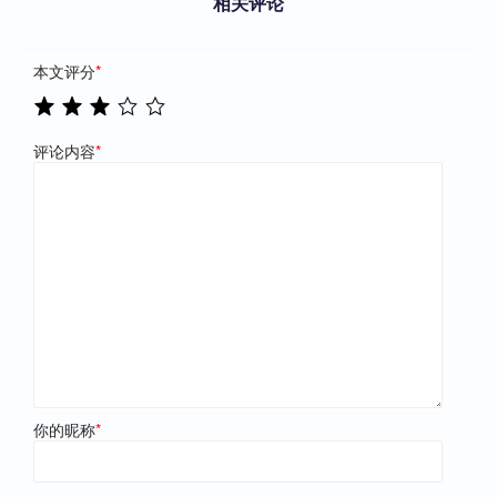
相关评论
本文评分
*
评论内容
*
你的昵称
*