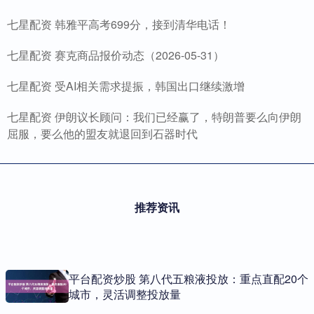
七星配资 韩雅平高考699分，接到清华电话！
七星配资 赛克商品报价动态（2026-05-31）
七星配资 受AI相关需求提振，韩国出口继续激增
七星配资 伊朗议长顾问：我们已经赢了，特朗普要么向伊朗
屈服，要么他的盟友就退回到石器时代
推荐资讯
平台配资炒股 第八代五粮液投放：重点直配20个
城市，灵活调整投放量