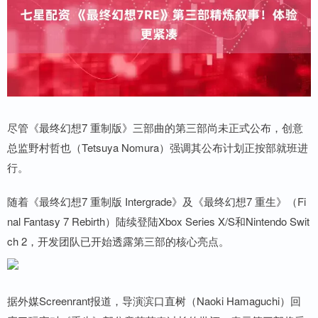
尽管《最终幻想7 重制版》三部曲的第三部尚未正式公布，创意
总监野村哲也（Tetsuya Nomura）强调其公布计划正按部就班进
行。
随着《最终幻想7 重制版 Intergrade》及《最终幻想7 重生》（Fi
nal Fantasy 7 Rebirth）陆续登陆Xbox Series X/S和Nintendo Swit
ch 2，开发团队已开始透露第三部的核心亮点。
据外媒Screenrant报道，导演滨口直树（Naoki Hamaguchi）回