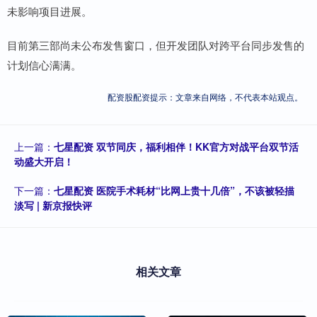
未影响项目进展。
目前第三部尚未公布发售窗口，但开发团队对跨平台同步发售的
计划信心满满。
配资股配资提示：文章来自网络，不代表本站观点。
上一篇：
七星配资 双节同庆，福利相伴！KK官方对战平台双节活
动盛大开启！
下一篇：
七星配资 医院手术耗材“比网上贵十几倍”，不该被轻描
淡写 | 新京报快评
相关文章