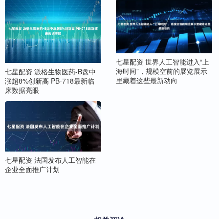
七星配资 世界人工智能进入“上
海时间”，规模空前的展览展示
七星配资 派格生物医药-B盘中
里藏着这些最新动向
涨超8%创新高 PB-718最新临
床数据亮眼
七星配资 法国发布人工智能在
企业全面推广计划